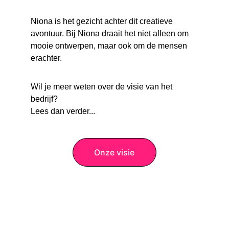
Niona is het gezicht achter dit creatieve 
avontuur. Bij Niona draait het niet alleen om 
mooie ontwerpen, maar ook om de mensen 
erachter. 
Wil je meer weten over de visie van het 
bedrijf? 
Lees dan verder...
Onze visie