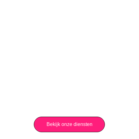
Bekijk onze diensten