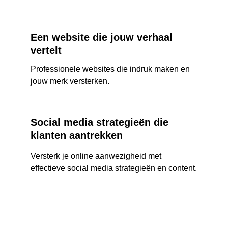
Een website die jouw verhaal 
vertelt
Professionele websites die indruk maken en 
jouw merk versterken.
Social media strategieën die 
klanten aantrekken
Versterk je online aanwezigheid met 
effectieve social media strategieën en content.