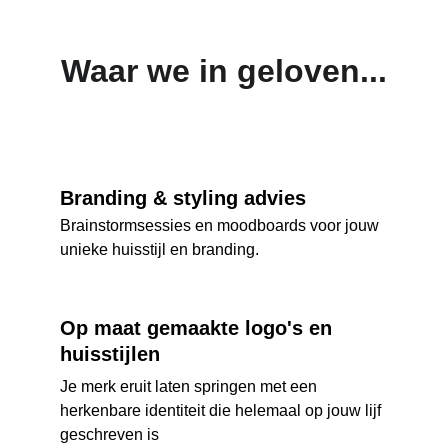
Waar we in geloven...
Branding & styling advies
Brainstormsessies en moodboards voor jouw 
unieke huisstijl en branding.
Op maat gemaakte logo's en 
huisstijlen
Je merk eruit laten springen met een 
herkenbare identiteit die helemaal op jouw lijf 
geschreven is