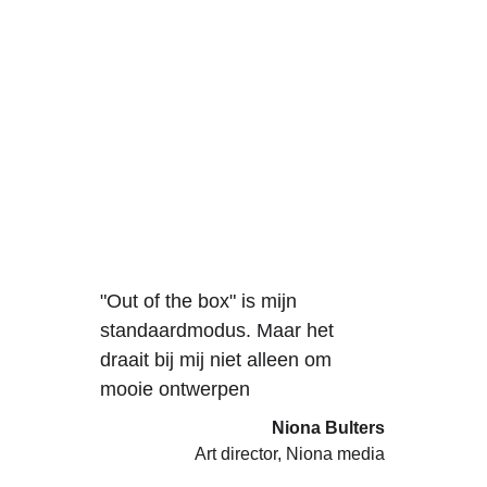
"Out of the box" is mijn 
standaardmodus. Maar het 
draait bij mij niet alleen om 
mooie ontwerpen
Niona Bulters
Art director, Niona media