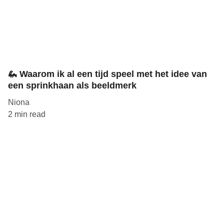
🦗 Waarom ik al een tijd speel met het idee van
een sprinkhaan als beeldmerk
Niona
2 min read