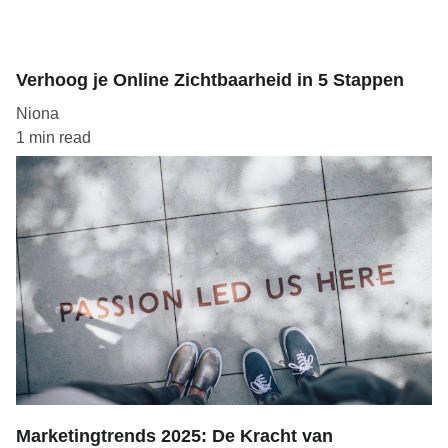
Verhoog je Online Zichtbaarheid in 5 Stappen
Niona
1 min read
Marketingtrends 2025: De Kracht van